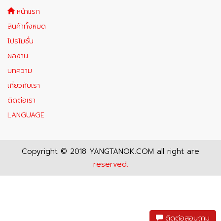
หน้าแรก
สินค้าทั้งหมด
โปรโมชั่น
ผลงาน
บทความ
เกี่ยวกับเรา
ติดต่อเรา
LANGUAGE
Copyright © 2018 YANGTANOK.COM all right are
reserved.
ติดต่อสอบถาม