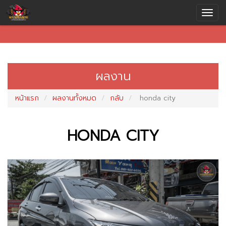
ผลงาน
หน้าแรก
ผลงานทั้งหมด
กลับ
honda city
HONDA CITY