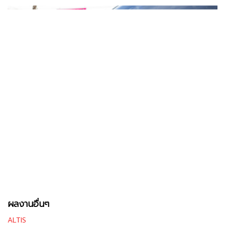
ผลงานอื่นๆ
ALTIS