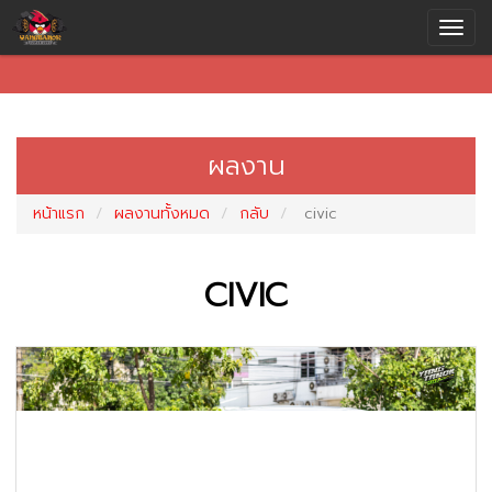
ผลงาน
หน้าแรก
ผลงานทั้งหมด
กลับ
civic
CIVIC