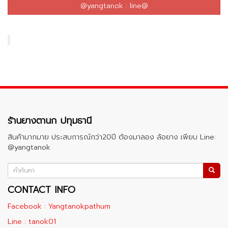
@yangtanok : line@
ร้านยางตานก ปทุมธานี
สินค้ามากมาย ประสบการณ์กว่า20ปี ต้องมาลอง ล้อยาง เพียบ Line:
@yangtanok
CONTACT INFO
Facebook : Yangtanokpathum
Line : tanok01