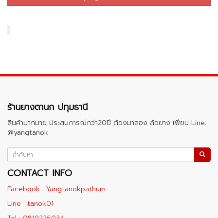
ร้านยางตานก ปทุมธานี
สินค้ามากมาย ประสบการณ์กว่า20ปี ต้องมาลอง ล้อยาง เพียบ Line:
@yangtanok
CONTACT INFO
Facebook : Yangtanokpathum
Line : tanok01