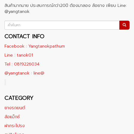
สินค้ามากมาย ประสบการณ์กว่า20ปี ต้องมาลอง ล้อยาง เพียบ Line:
@yangtanok
CONTACT INFO
Facebook : Yangtanokpathum
Line : tanok01
Tel : 0819226034
@yangtanok : line@
CATEGORY
ยางรถยนต์
ล้อแม็กซ์
ฝากระโปรง