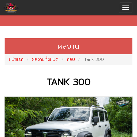
ผลงาน
หน้าแรก
ผลงานทั้งหมด
กลับ
tank 300
TANK 300