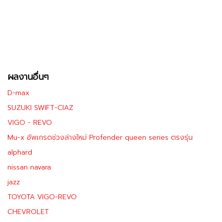
ผลงานอื่นๆ
D-max
SUZUKI SWIFT-CIAZ
VIGO - REVO
Mu-x อัพเกรดช่วงล่างใหม่ Profender queen series ตรงรุ่น
alphard
nissan navara
jazz
TOYOTA VIGO-REVO
CHEVROLET