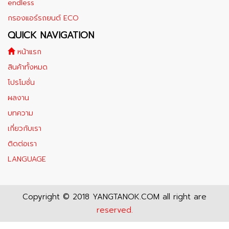
endless
กรองแอร์รถยนต์ ECO
QUICK NAVIGATION
หน้าแรก
สินค้าทั้งหมด
โปรโมชั่น
ผลงาน
บทความ
เกี่ยวกับเรา
ติดต่อเรา
LANGUAGE
Copyright © 2018 YANGTANOK.COM all right are
reserved.