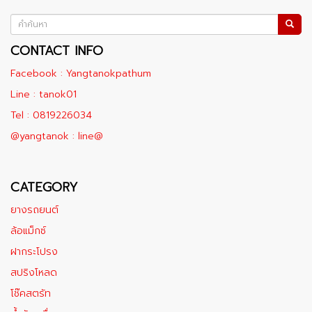
CONTACT INFO
Facebook : Yangtanokpathum
Line : tanok01
Tel : 0819226034
@yangtanok : line@
CATEGORY
ยางรถยนต์
ล้อแม็กซ์
ฝากระโปรง
สปริงโหลด
โช๊คสตรัท