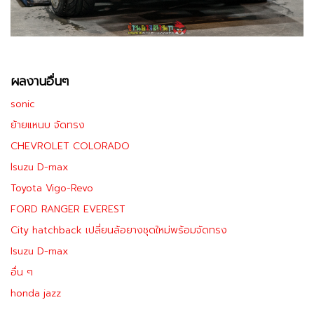
ผลงานอื่นๆ
sonic
ย้ายแหนบ จัดทรง
CHEVROLET COLORADO
lsuzu D-max
Toyota Vigo-Revo
FORD RANGER EVEREST
City hatchback เปลี่ยนล้อยางชุดใหม่พร้อมจัดทรง
Isuzu D-max
อื่น ๆ
honda jazz