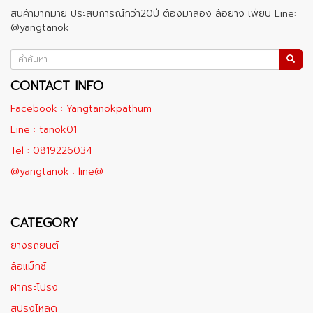
สินค้ามากมาย ประสบการณ์กว่า20ปี ต้องมาลอง ล้อยาง เพียบ Line:
@yangtanok
CONTACT INFO
Facebook : Yangtanokpathum
Line : tanok01
Tel : 0819226034
@yangtanok : line@
CATEGORY
ยางรถยนต์
ล้อแม็กซ์
ฝากระโปรง
สปริงโหลด