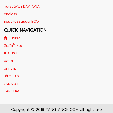
คันเร่งไฟฟ้า DAYTONA
endless
กรองแอร์รถยนต์ ECO
QUICK NAVIGATION
หน้าแรก
สินค้าทั้งหมด
โปรโมชั่น
ผลงาน
บทความ
เกี่ยวกับเรา
ติดต่อเรา
LANGUAGE
Copyright © 2018 YANGTANOK.COM all right are