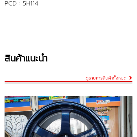
PCD : 5H114
สินค้าแนะนำ
ดูรายการสินค้าทั้งหมด