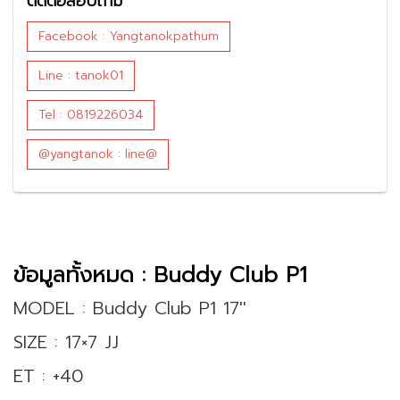
ติดต่อสอบถาม
Facebook : Yangtanokpathum
Line : tanok01
Tel : 0819226034
@yangtanok : line@
ข้อมูลทั้งหมด : Buddy Club P1
MODEL : Buddy Club P1 17''
SIZE : 17×7 JJ
ET : +40