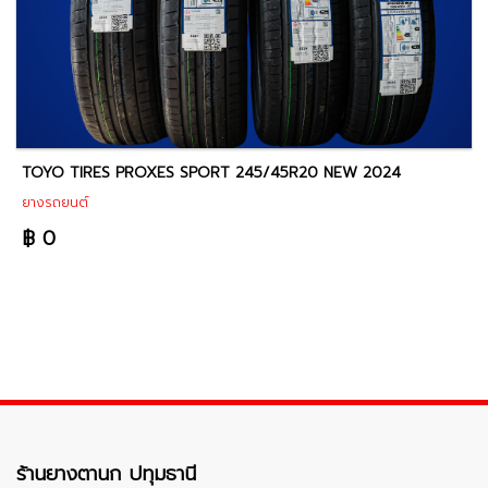
TOYO TIRES PROXES SPORT 245/45R20 NEW 2024
ยางรถยนต์
฿ 0
ร้านยางตานก ปทุมธานี