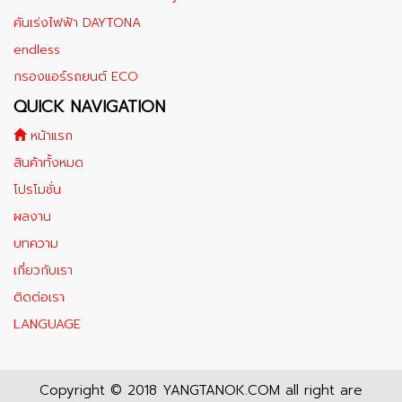
คันเร่งไฟฟ้า DAYTONA
endless
กรองแอร์รถยนต์ ECO
QUICK NAVIGATION
หน้าแรก
สินค้าทั้งหมด
โปรโมชั่น
ผลงาน
บทความ
เกี่ยวกับเรา
ติดต่อเรา
LANGUAGE
Copyright © 2018 YANGTANOK.COM all right are