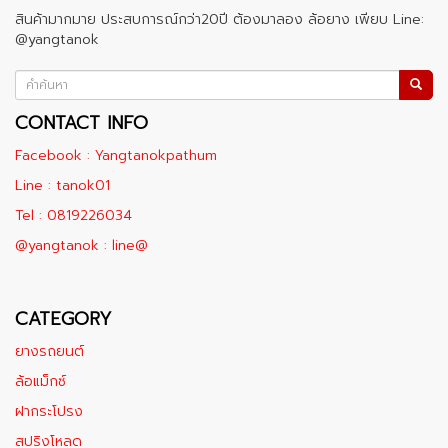
สินค้ามากมาย ประสบการณ์กว่า20ปี ต้องมาลอง ล้อยาง เพียบ Line:
@yangtanok
CONTACT INFO
Facebook : Yangtanokpathum
Line : tanok01
Tel : 0819226034
@yangtanok : line@
CATEGORY
ยางรถยนต์
ล้อแม็กซ์
ฝากระโปรง
สปริงโหลด