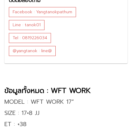
ติดต่อสอบถาม
Facebook : Yangtanokpathum
Line : tanok01
Tel : 0819226034
@yangtanok : line@
ข้อมูลทั้งหมด : WFT WORK
MODEL : WFT WORK 17”
SIZE : 17×8 JJ
ET : +38