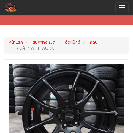
หน้าแรก
สินค้าทั้งหมด
ล้อแม็กซ์
กลับ
สินค้า : WFT WORK
Previous
Next