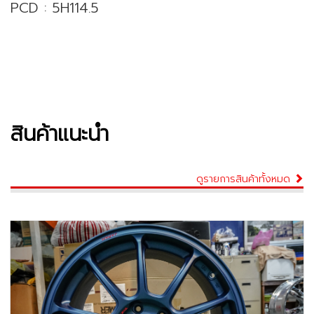
PCD : 5H114.5
สินค้าแนะนำ
ดูรายการสินค้าทั้งหมด