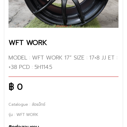
WFT WORK
MODEL : WFT WORK 17” SIZE : 17×8 JJ ET :
+38 PCD : 5H114.5
฿ 0
Catalogue
: ล้อแม็กซ์
รุ่น : WFT WORK