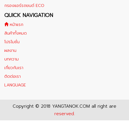
กรองแอร์รถยนต์ ECO
QUICK NAVIGATION
หน้าแรก
สินค้าทั้งหมด
โปรโมชั่น
ผลงาน
บทความ
เกี่ยวกับเรา
ติดต่อเรา
LANGUAGE
Copyright © 2018 YANGTANOK.COM all right are
reserved.