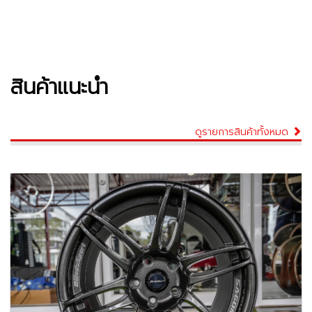
สินค้าแนะนำ
ดูรายการสินค้าทั้งหมด