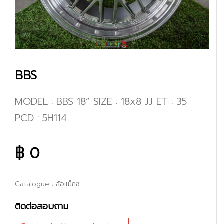
BBS
MODEL : BBS 18” SIZE : 18x8 JJ ET : 35
PCD : 5H114
฿ 0
Catalogue
: ล้อแม็กซ์
ติดต่อสอบถาม