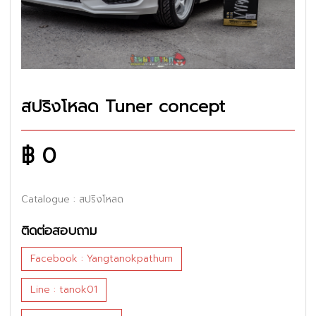
สปริงโหลด Tuner concept
฿ 0
Catalogue
: สปริงโหลด
ติดต่อสอบถาม
Facebook : Yangtanokpathum
Line : tanok01