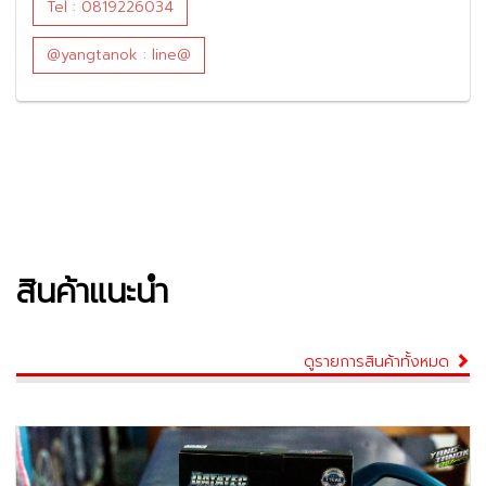
Tel : 0819226034
@yangtanok : line@
สินค้าแนะนำ
ดูรายการสินค้าทั้งหมด