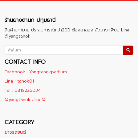
ร้านยางตานก ปทุมธานี
สินค้ามากมาย ประสบการณ์กว่า20ปี ต้องมาลอง ล้อยาง เพียบ Line:
@yangtanok
CONTACT INFO
Facebook : Yangtanokpathum
Line : tanok01
Tel : 0819226034
@yangtanok : line@
CATEGORY
ยางรถยนต์