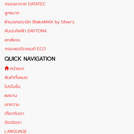
กรองอากาศ DATATEC
ลูกหมาก
ผ้าเบรคเซรามิค BrakeMAX​ by Silver's
คันเร่งไฟฟ้า DAYTONA
endless
กรองแอร์รถยนต์ ECO
QUICK NAVIGATION
หน้าแรก
สินค้าทั้งหมด
โปรโมชั่น
ผลงาน
บทความ
เกี่ยวกับเรา
ติดต่อเรา
LANGUAGE