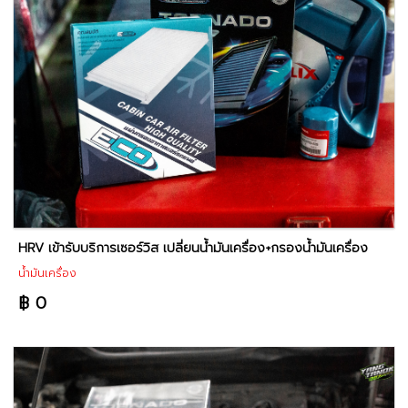
HRV เข้ารับบริการเซอร์วิส เปลี่ยนน้ำมันเครื่อง+กรองน้ำมันเครื่อง
น้ำมันเครื่อง
฿ 0