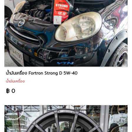
น้ำมันเครื่อง Fortron Strong D 5W-40
น้ำมันเครื่อง
฿ 0