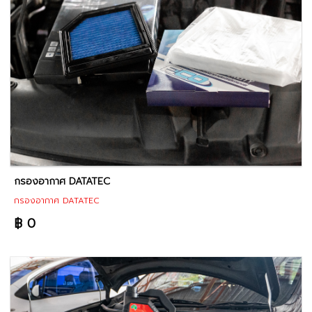
กรองอากาศ DATATEC
กรองอากาศ DATATEC
฿ 0