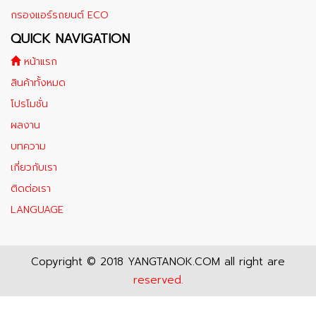
กรองแอร์รถยนต์ ECO
QUICK NAVIGATION
หน้าแรก
สินค้าทั้งหมด
โปรโมชั่น
ผลงาน
บทความ
เกี่ยวกับเรา
ติดต่อเรา
LANGUAGE
Copyright © 2018 YANGTANOK.COM all right are
reserved.