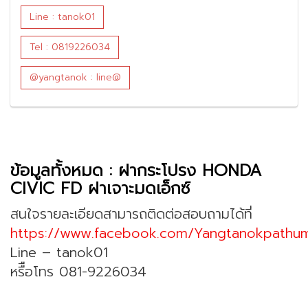
Line : tanok01
Tel : 0819226034
@yangtanok : line@
ข้อมูลทั้งหมด : ฝากระโปรง HONDA
CIVIC FD ฝาเจาะมดเอ็กซ์
สนใจรายละเอียดสามารถติดต่อสอบถามได้ที่
https://www.facebook.com/Yangtanokpathu
Line – tanok01
หรืือโทร 081-9226034