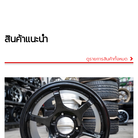
สินค้าแนะนำ
ดูรายการสินค้าทั้งหมด