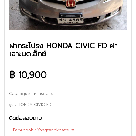
ฝากระโปรง HONDA CIVIC FD ฝา
เจาะมดเอ็กซ์
฿ 10,900
Catalogue
: ฝากระโปรง
รุ่น : HONDA CIVIC FD
ติดต่อสอบถาม
Facebook : Yangtanokpathum