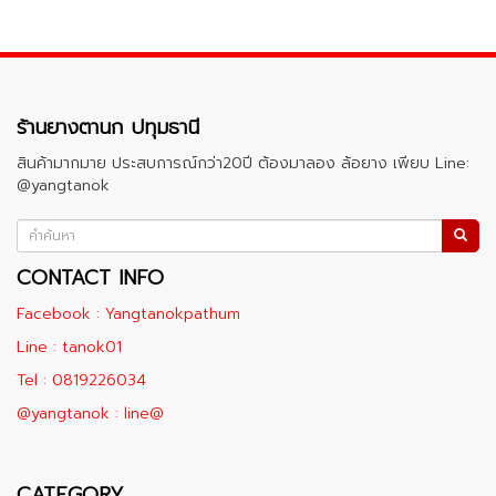
ร้านยางตานก ปทุมธานี
สินค้ามากมาย ประสบการณ์กว่า20ปี ต้องมาลอง ล้อยาง เพียบ Line:
@yangtanok
CONTACT INFO
Facebook : Yangtanokpathum
Line : tanok01
Tel : 0819226034
@yangtanok : line@
CATEGORY