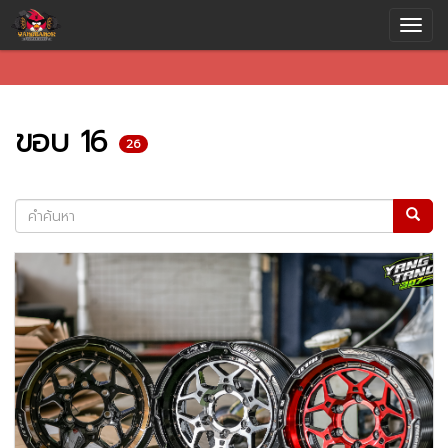
ขอบ 16
26