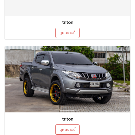
triton
ดูผลงานนี้
triton
ดูผลงานนี้