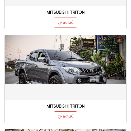
MITSUBISHI TRITON
ดูผลงานนี้
MITSUBISHI TRITON
ดูผลงานนี้