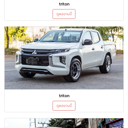
triton
ดูผลงานนี้
triton
ดูผลงานนี้