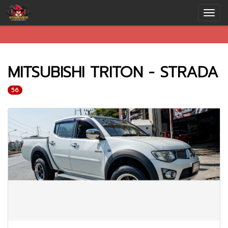
MITSUBISHI TRITON - STRADA
56