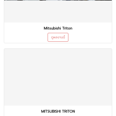
Mitsubishi Triton
ดูผลงานนี้
MITSUBISHI TRITON