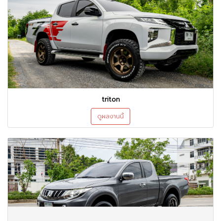
triton
ดูผลงานนี้