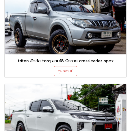
triton จัดล้อ torq ขอบ18 รัดยาง crossleader apex
ดูผลงานนี้