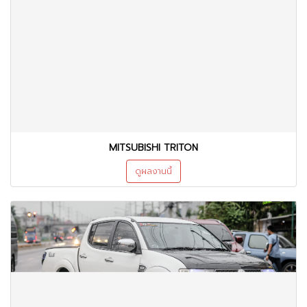
MITSUBISHI TRITON
ดูผลงานนี้