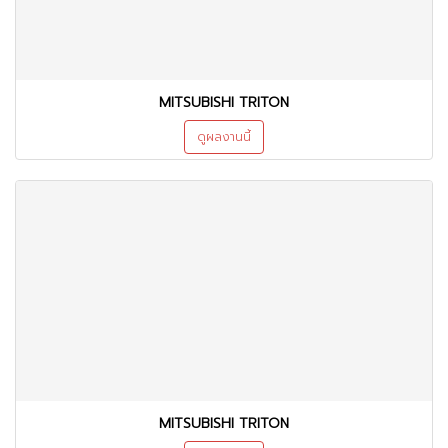
MITSUBISHI TRITON
ดูผลงานนี้
MITSUBISHI TRITON