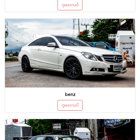
ดูผลงานนี้
benz
ดูผลงานนี้