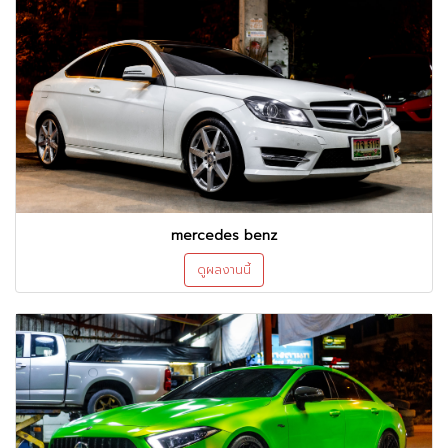
mercedes benz
ดูผลงานนี้