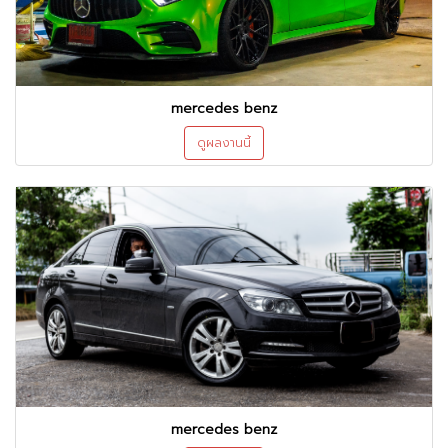
mercedes benz
ดูผลงานนี้
mercedes benz