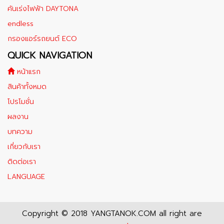
คันเร่งไฟฟ้า DAYTONA
endless
กรองแอร์รถยนต์ ECO
QUICK NAVIGATION
หน้าแรก
สินค้าทั้งหมด
โปรโมชั่น
ผลงาน
บทความ
เกี่ยวกับเรา
ติดต่อเรา
LANGUAGE
Copyright © 2018 YANGTANOK.COM all right are