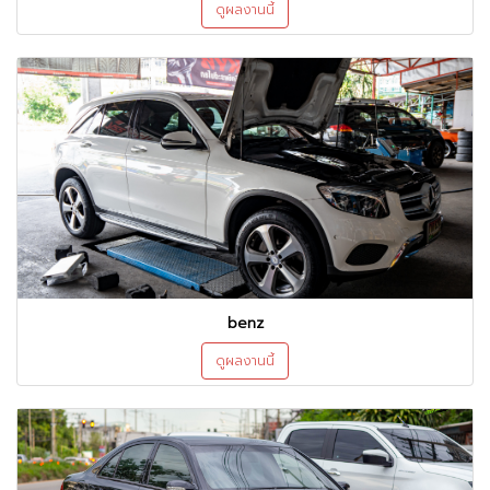
ดูผลงานนี้
benz
ดูผลงานนี้