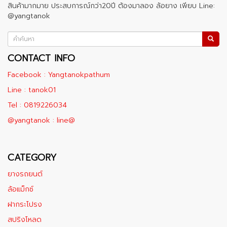
สินค้ามากมาย ประสบการณ์กว่า20ปี ต้องมาลอง ล้อยาง เพียบ Line:
@yangtanok
CONTACT INFO
Facebook : Yangtanokpathum
Line : tanok01
Tel : 0819226034
@yangtanok : line@
CATEGORY
ยางรถยนต์
ล้อแม็กซ์
ฝากระโปรง
สปริงโหลด