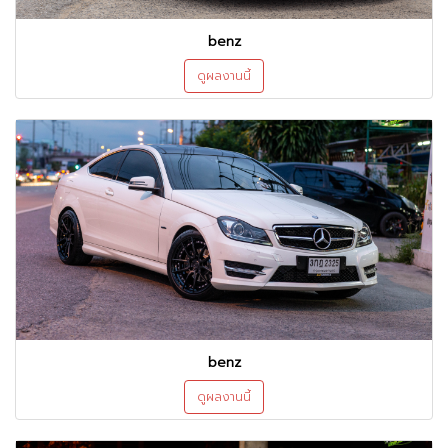
benz
ดูผลงานนี้
benz
ดูผลงานนี้